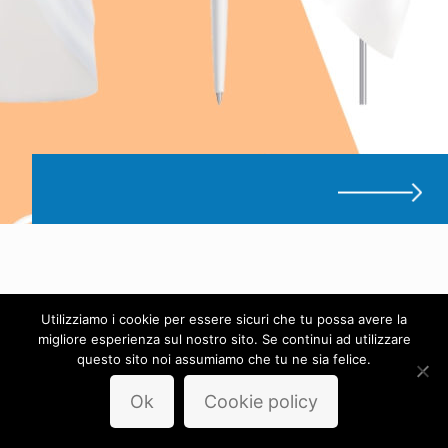
Utilizziamo i cookie per essere sicuri che tu possa avere la
migliore esperienza sul nostro sito. Se continui ad utilizzare
questo sito noi assumiamo che tu ne sia felice.
Ok
Cookie policy